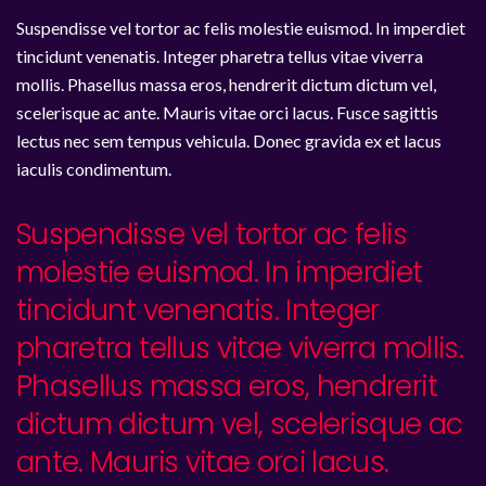
Suspendisse vel tortor ac felis molestie euismod. In imperdiet
tincidunt venenatis. Integer pharetra tellus vitae viverra
mollis. Phasellus massa eros, hendrerit dictum dictum vel,
scelerisque ac ante. Mauris vitae orci lacus. Fusce sagittis
lectus nec sem tempus vehicula. Donec gravida ex et lacus
iaculis condimentum.
Suspendisse vel tortor ac felis
molestie euismod. In imperdiet
tincidunt venenatis. Integer
pharetra tellus vitae viverra mollis.
Phasellus massa eros, hendrerit
dictum dictum vel, scelerisque ac
ante. Mauris vitae orci lacus.