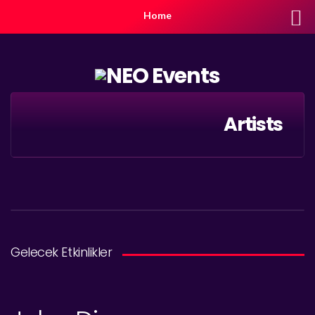
Home
Artists
Gelecek Etkinlikler