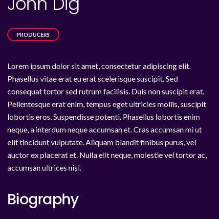
John Dig
PRODUCERS
Lorem ipsum dolor sit amet, consectetur adipiscing elit.
Phasellus vitae erat eu erat scelerisque suscipit. Sed
consequat tortor sed rutrum facilisis. Duis non suscipit erat.
Pellentesque erat enim, tempus eget ultricies mollis, suscipit
lobortis eros. Suspendisse potenti. Phasellus lobortis enim
neque, a interdum neque accumsan et. Cras accumsan mi ut
elit tincidunt vulputate. Aliquam blandit finibus purus, vel
auctor ex placerat et. Nulla elit neque, molestie vel tortor ac,
accumsan ultrices nisl.
Biography