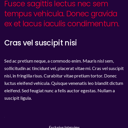
Fusce sagittis lectus nec sem
tempus vehicula. Donec gravida
ex et lacus iaculis condimentum.
Cras vel suscipit nisi
Sed ac pretium neque, a commodo enim. Mauris nisl sem,
sollicitudin ac tincidunt vel, placerat vitae mi. Cras vel suscipit
nisi, in fringilla risus. Curabitur vitae pretium tortor. Donec
luctus eleifend vehicula. Quisque venenatis leo blandit dictum
eleifend. Sed feugiat nunc a felis auctor egestas. Nullam a
suscipit ligula.
Exclusive Interview