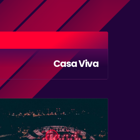
Casa Viva