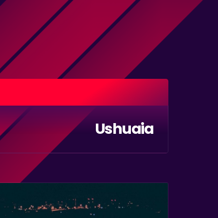
Ushuaia