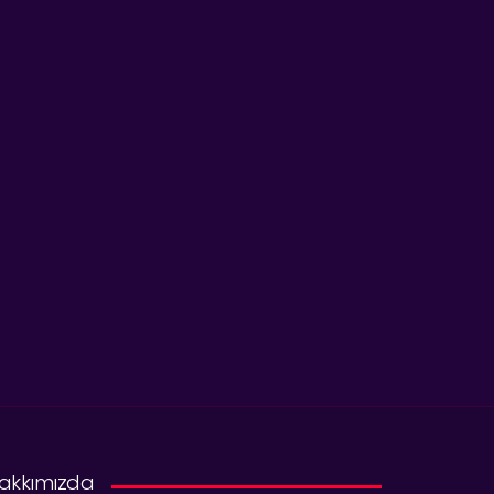
akkımızda