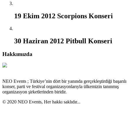
19 Ekim 2012 Scorpions Konseri
30 Haziran 2012 Pitbull Konseri
Hakkımızda
NEO Events ; Türkiye’nin dört bir yanında gerçekleştirdiği başarılı
konser, parti ve festival organizasyonlarıyla ülkemizin tanınmış
organizasyon şirketlerinden biridir.
© 2020 NEO Events, Her hakkı saklıdır...