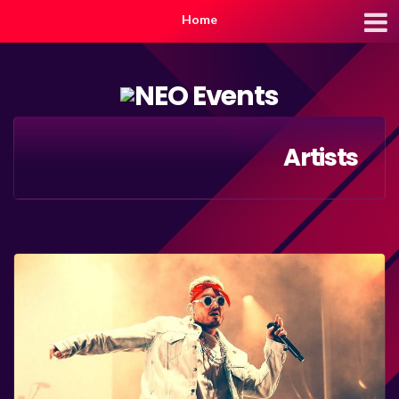
Home
Artists