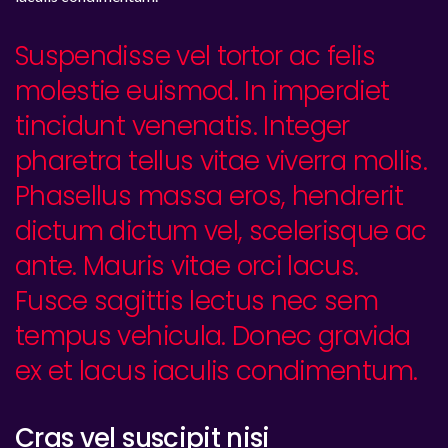
Suspendisse vel tortor ac felis
molestie euismod. In imperdiet
tincidunt venenatis. Integer
pharetra tellus vitae viverra mollis.
Phasellus massa eros, hendrerit
dictum dictum vel, scelerisque ac
ante. Mauris vitae orci lacus.
Fusce sagittis lectus nec sem
tempus vehicula. Donec gravida
ex et lacus iaculis condimentum.
Cras vel suscipit nisi