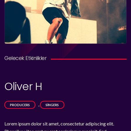
Gelecek Etkinlikler
Oliver H
,
PRODUCERS
SINGERS
Lorem ipsum dolor sit amet, consectetur adipiscing elit.