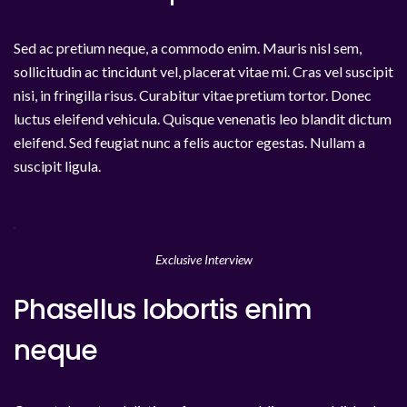
Sed ac pretium neque, a commodo enim. Mauris nisl sem,
sollicitudin ac tincidunt vel, placerat vitae mi. Cras vel suscipit
nisi, in fringilla risus. Curabitur vitae pretium tortor. Donec
luctus eleifend vehicula. Quisque venenatis leo blandit dictum
eleifend. Sed feugiat nunc a felis auctor egestas. Nullam a
suscipit ligula.
Exclusive Interview
Phasellus lobortis enim
neque