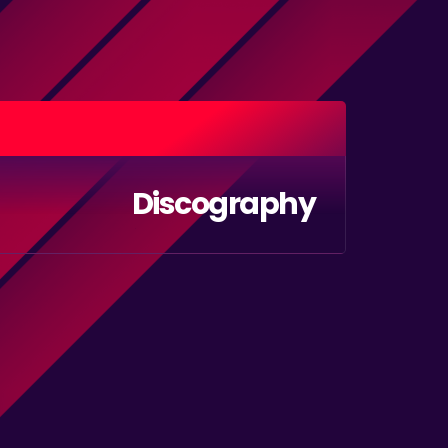
Discography