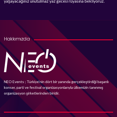
yaşayacağınız unutulmaz yaz gecesi rüyasına bekliyoruz.
Hakkımızda
NEO Events ; Türkiye’nin dört bir yanında gerçekleştirdiği başarılı
konser, parti ve festival organizasyonlarıyla ülkemizin tanınmış
organizasyon şirketlerinden biridir.