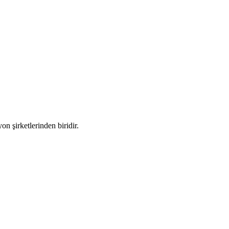
n şirketlerinden biridir.